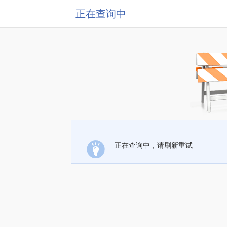
正在查询中
正在查询中，请刷新重试