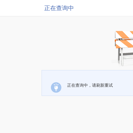
正在查询中
正在查询中，请刷新重试