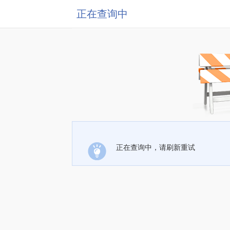
正在查询中
正在查询中，请刷新重试